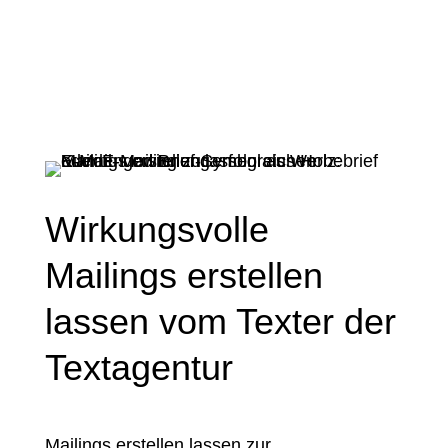
Wirkungsvolle
Mailings erstellen
lassen vom Texter der
Textagentur
Mailings erstellen lassen zur