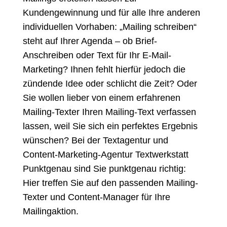
Kundengewinnung und für alle Ihre anderen
individuellen Vorhaben: „Mailing schreiben“
steht auf Ihrer Agenda – ob Brief-
Anschreiben oder Text für Ihr E-Mail-
Marketing? Ihnen fehlt hierfür jedoch die
zündende Idee oder schlicht die Zeit? Oder
Sie wollen lieber von einem erfahrenen
Mailing-Texter Ihren Mailing-Text verfassen
lassen, weil Sie sich ein perfektes Ergebnis
wünschen? Bei der Textagentur und
Content-Marketing-Agentur Textwerkstatt
Punktgenau sind Sie punktgenau richtig:
Hier treffen Sie auf den
passenden Mailing-
Texter
und Content-Manager für Ihre
Mailingaktion.