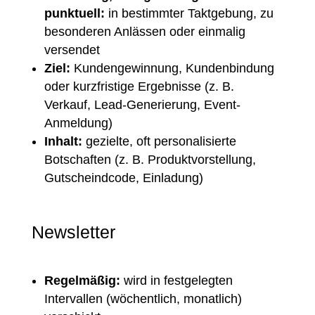
punktuell:
in bestimmter Taktgebung, zu
besonderen Anlässen oder einmalig
versendet
Ziel:
Kundengewinnung, Kundenbindung
oder kurzfristige Ergebnisse (z. B.
Verkauf, Lead-Generierung, Event-
Anmeldung)
Inhalt:
gezielte, oft personalisierte
Botschaften (z. B. Produktvorstellung,
Gutscheindcode, Einladung)
Newsletter
Regelmäßig:
wird in festgelegten
Intervallen (wöchentlich, monatlich)