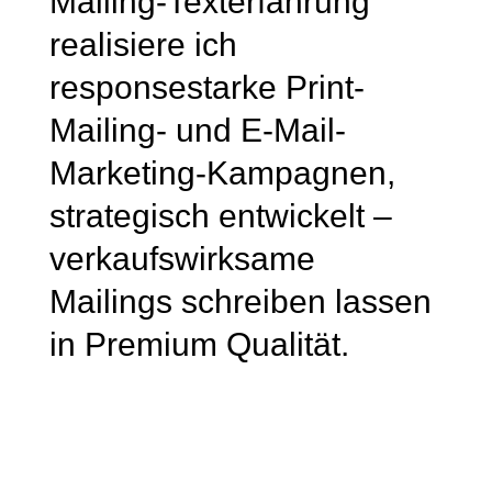
Mailing-Texterfahrung
realisiere ich
responsestarke Print-
Mailing- und E-Mail-
Marketing-Kampagnen,
strategisch entwickelt –
verkaufswirksame
Mailings schreiben lassen
in Premium Qualität.