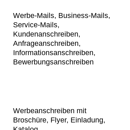
Werbe-Mails, Business-Mails,
Service-Mails,
Kundenanschreiben,
Anfrageanschreiben,
Informationsanschreiben,
Bewerbungsanschreiben
Werbeanschreiben mit
Broschüre, Flyer, Einladung,
Katalog