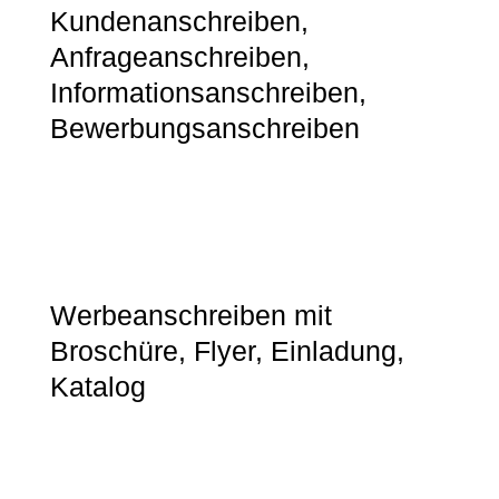
Kundenanschreiben,
Anfrageanschreiben,
Informationsanschreiben,
Bewerbungsanschreiben
Werbeanschreiben mit
Broschüre, Flyer, Einladung,
Katalog