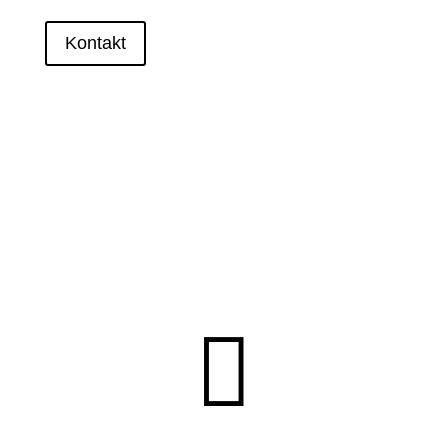
Kontakt
