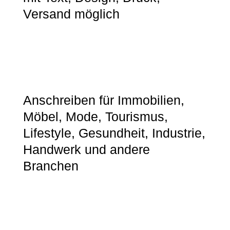
Versand möglich
Anschreiben für Immobilien,
Möbel, Mode, Tourismus,
Lifestyle, Gesundheit, Industrie,
Handwerk und andere
Branchen