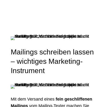
Mailings schreiben lassen
– wichtiges Marketing-
Instrument
Mit dem Versand eines
fein geschliffenen
Mailings
vom Mailing-Texter machen Sie