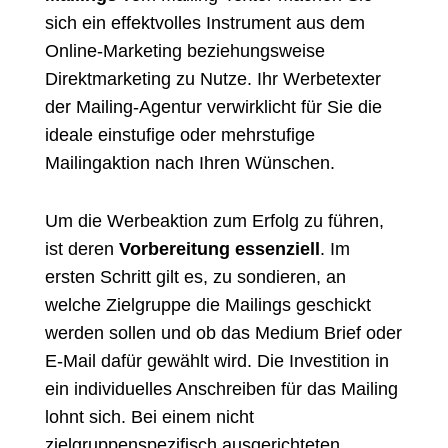
sich ein effektvolles Instrument aus dem
Online-Marketing
beziehungsweise
Direktmarketing
zu Nutze. Ihr Werbetexter
der Mailing-Agentur verwirklicht für Sie die
ideale einstufige oder mehrstufige
Mailingaktion nach Ihren Wünschen.
Um die Werbeaktion zum Erfolg zu führen,
ist deren
Vorbereitung essenziell
. Im
ersten Schritt gilt es, zu sondieren, an
welche Zielgruppe die Mailings geschickt
werden sollen und ob das Medium Brief oder
E-Mail dafür gewählt wird. Die Investition in
ein individuelles Anschreiben für das Mailing
lohnt sich. Bei einem nicht
zielgruppenspezifisch ausgerichteten