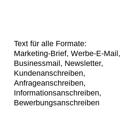
Text für alle Formate:
Marketing-Brief, Werbe-E-Mail,
Businessmail, Newsletter,
Kundenanschreiben,
Anfrageanschreiben,
Informationsanschreiben,
Bewerbungsanschreiben