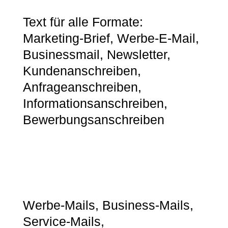
Text für alle Formate:
Marketing-Brief, Werbe-E-Mail,
Businessmail, Newsletter,
Kundenanschreiben,
Anfrageanschreiben,
Informationsanschreiben,
Bewerbungsanschreiben
Werbe-Mails, Business-Mails,
Service-Mails,