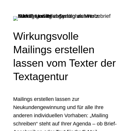
Wirkungsvolle
Mailings erstellen
lassen vom Texter der
Textagentur
Mailings erstellen lassen zur
Neukundengewinnung und für alle Ihre
anderen individuellen Vorhaben: „Mailing
schreiben“ steht auf Ihrer Agenda – ob Brief-