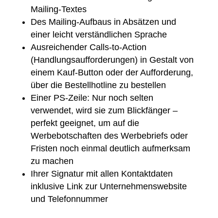
Mailing-Textes
Des Mailing-Aufbaus in Absätzen und
einer leicht verständlichen Sprache
Ausreichender Calls-to-Action
(Handlungsaufforderungen) in Gestalt von
einem Kauf-Button oder der Aufforderung,
über die Bestellhotline zu bestellen
Einer PS-Zeile: Nur noch selten
verwendet, wird sie zum Blickfänger –
perfekt geeignet, um auf die
Werbebotschaften des Werbebriefs oder
Fristen noch einmal deutlich aufmerksam
zu machen
Ihrer Signatur mit allen Kontaktdaten
inklusive Link zur Unternehmenswebsite
und Telefonnummer