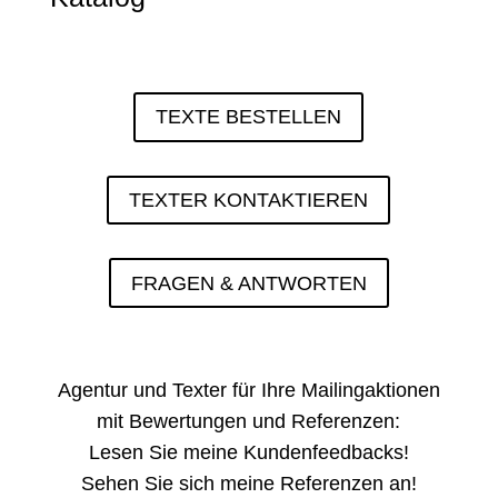
TEXTE BESTELLEN
TEXTER KONTAKTIEREN
FRAGEN & ANTWORTEN
Agentur und Texter für Ihre Mailingaktionen
mit Bewertungen und Referenzen:
Lesen Sie meine
Kundenfeedbacks
!
Sehen Sie sich meine
Referenzen
an!