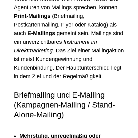
Agenturen von Mailings sprechen, können
Print-Mailings
(Briefmailing,
Postkartenmailing, Flyer oder Katalog) als
auch
E-Mailings
gemeint sein. Mailings sind
ein unverzichtbares
Instrument im
Direktmarketing
. Das Ziel einer Mailingaktion
ist meist Kundengewinnung und
Kundenbindung. Der Hauptunterschied liegt
in dem Ziel und der Regelmäßigkeit.
Briefmailing und E-Mailing
(Kampagnen-Mailing / Stand-
Alone-Mailing)
Mehrstufig, unregelmäßig oder