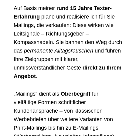
Auf Basis meiner
rund 15 Jahre Texter-
Erfahrung
plane und realisiere ich für Sie
Mailings, die verkaufen: Diese wirken wie
Leitsignale – Richtungsgeber –
Kompassnadeln. Sie bahnen den Weg durch
das
permanente Alltagsrauschen
und führen
Ihre Zielgruppen mit klarer,
unmissverständlicher Geste
direkt zu Ihrem
Angebot
.
„Mailings“ dient als
Oberbegriff
für
vielfältige Formen schriftlicher
Kundenansprache – von klassischen
Werbebriefen über weitere Varianten von
Print-Mailings bis hin zu E-Mailings