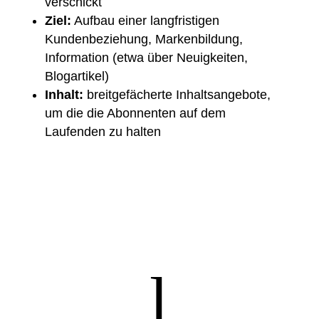
verschickt
Ziel:
Aufbau einer langfristigen
Kundenbeziehung, Markenbildung,
Information (etwa über Neuigkeiten,
Blogartikel
)
Inhalt:
breitgefächerte Inhaltsangebote,
um die die Abonnenten auf dem
Laufenden zu halten
l