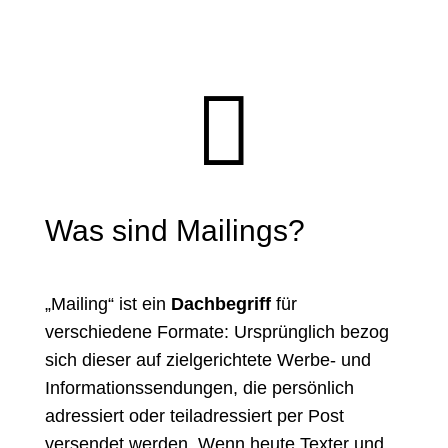

Was sind Mailings?
„Mailing“ ist ein
Dachbegriff
für
verschiedene Formate: Ursprünglich bezog
sich dieser auf zielgerichtete Werbe- und
Informationssendungen, die persönlich
adressiert oder teiladressiert per Post
versendet werden. Wenn heute Texter und