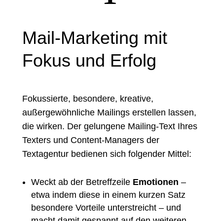
Mail-Marketing mit
Fokus und Erfolg
Fokussierte, besondere, kreative,
außergewöhnliche Mailings erstellen lassen,
die wirken. Der gelungene Mailing-Text Ihres
Texters und Content-Managers der
Textagentur bedienen sich folgender Mittel:
Weckt ab der Betreffzeile
Emotionen
–
etwa indem diese in einem kurzen Satz
besondere Vorteile unterstreicht – und
macht damit gespannt auf den weiteren