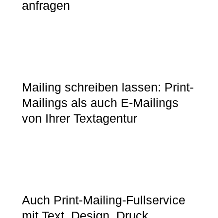
anfragen
Mailing schreiben lassen: Print-
Mailings als auch E-Mailings
von Ihrer Textagentur
Auch Print-Mailing-Fullservice
mit Text, Design, Druck,