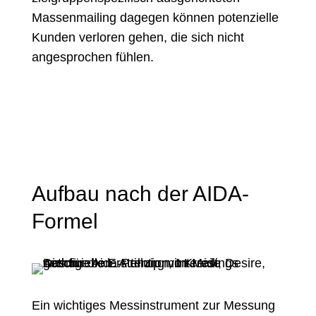
Massenmailing dagegen können potenzielle
Kunden verloren gehen, die sich nicht
angesprochen fühlen.
Aufbau nach der AIDA-
Formel
Ein wichtiges Messinstrument zur Messung