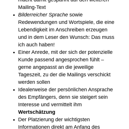
Mailing-Text
Bilderreicher Sprache
sowie
Redewendungen und Wortspiele, die eine
Lebendigkeit im Anschreiben erzeugen
und in dem Leser den Wunsch: Das muss
ich auch haben!
Einer Anrede, mit der sich der potenzielle
Kunde passend angesprochen fühlt –
gerne angepasst an die jeweilige
Tageszeit, zu der die Mailings verschickt
werden sollen
Idealerweise der persönlichen Ansprache
des Empfängers, denn sie steigert sein
Interesse und vermittelt ihm
Wertschätzung
Der Platzierung der wichtigsten
Informationen direkt am Anfang des