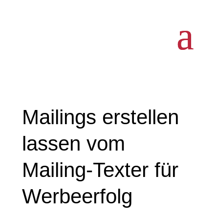
Mailings erstellen
lassen vom
Mailing-Texter für
Werbeerfolg