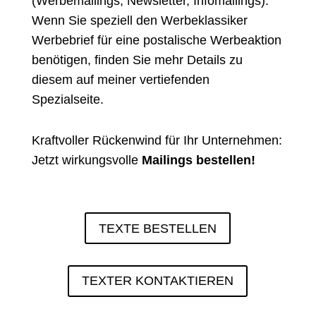
(Werbemailings, Newsletter, Infomailings).
Wenn Sie speziell den Werbeklassiker
Werbebrief für eine postalische Werbeaktion
benötigen, finden Sie mehr Details zu
diesem auf meiner
vertiefenden
Spezialseite
.
Kraftvoller Rückenwind für Ihr Unternehmen:
Jetzt wirkungsvolle
Mailings bestellen!
TEXTE BESTELLEN
TEXTER KONTAKTIEREN