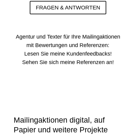
FRAGEN & ANTWORTEN
Agentur und Texter für Ihre Mailingaktionen
mit Bewertungen und Referenzen:
Lesen Sie meine
Kundenfeedbacks
!
Sehen Sie sich meine
Referenzen
an!
Mailingaktionen digital, auf
Papier und weitere Projekte