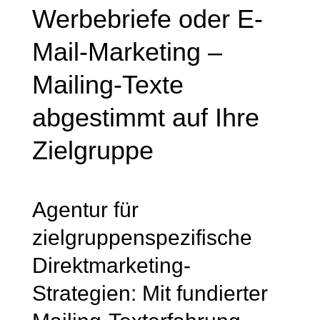
Werbebriefe oder E-
Mail-Marketing –
Mailing-Texte
abgestimmt auf Ihre
Zielgruppe
Agentur für
zielgruppenspezifische
Direktmarketing-
Strategien: Mit fundierter