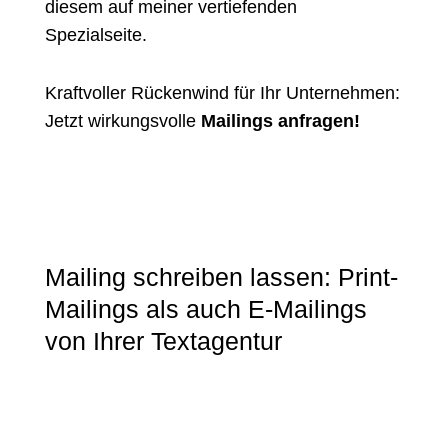
diesem auf meiner
vertiefenden
Spezialseite
.
Kraftvoller Rückenwind für Ihr Unternehmen:
Jetzt wirkungsvolle
Mailings anfragen!
Mailing schreiben lassen: Print-
Mailings als auch E-Mailings
von Ihrer Textagentur