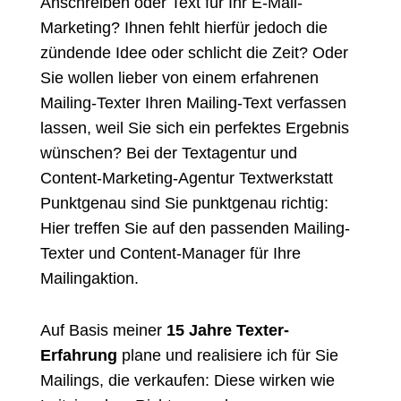
Anschreiben oder Text für Ihr E-Mail-
Marketing? Ihnen fehlt hierfür jedoch die
zündende Idee oder schlicht die Zeit? Oder
Sie wollen lieber von einem erfahrenen
Mailing-Texter Ihren Mailing-Text verfassen
lassen, weil Sie sich ein perfektes Ergebnis
wünschen? Bei der Textagentur und
Content-Marketing-Agentur Textwerkstatt
Punktgenau sind Sie punktgenau richtig:
Hier treffen Sie auf den
passenden Mailing-
Texter
und Content-Manager für Ihre
Mailingaktion.
Auf Basis meiner
15 Jahre Texter-
Erfahrung
plane und realisiere ich für Sie
Mailings, die verkaufen: Diese wirken wie