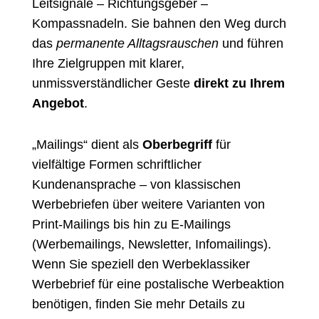
Leitsignale – Richtungsgeber –
Kompassnadeln. Sie bahnen den Weg durch
das
permanente Alltagsrauschen
und führen
Ihre Zielgruppen mit klarer,
unmissverständlicher Geste
direkt zu Ihrem
Angebot
.
„Mailings“ dient als
Oberbegriff
für
vielfältige Formen schriftlicher
Kundenansprache – von klassischen
Werbebriefen über weitere Varianten von
Print-Mailings bis hin zu E-Mailings
(Werbemailings, Newsletter, Infomailings).
Wenn Sie speziell den Werbeklassiker
Werbebrief für eine postalische Werbeaktion
benötigen, finden Sie mehr Details zu