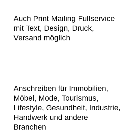
Auch Print-Mailing-Fullservice
mit Text, Design, Druck,
Versand möglich
Anschreiben für Immobilien,
Möbel, Mode, Tourismus,
Lifestyle, Gesundheit, Industrie,
Handwerk und andere
Branchen