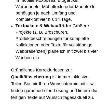
Immobilien-Exposés
,
Blogartikel
,
Werbebriefe, Möbeltexte oder Modetexte
benötigen je nach Umfang und
Komplexität vier bis 14 Tage.
Textpakete & Webauftritte:
Größere
Projekte (z. B. Broschüren,
Produktbeschreibungen für komplette
Kollektionen oder Texte für vollständige
Webpräsenzen) plane ich mit zwei bis vier
Wochen ein.
Gründliches Korrekturlesen zur
Qualitätssicherung
ist immer inklusive.
Teilen Sie mir Ihren Wunschtermin mit – wir
finden garantiert eine Lösung und liefern die
fertigen Texte auf Wunsch tagesaktuell zu.