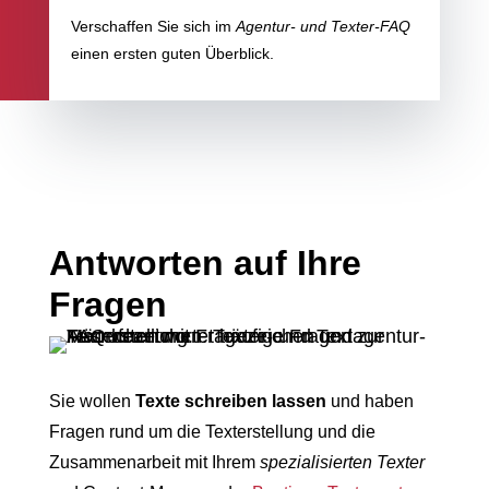
Verschaffen Sie sich im
Agentur- und Texter-FAQ
einen ersten guten Überblick.
Antworten auf Ihre
Fragen
Sie wollen
Texte schreiben lassen
und haben
Fragen rund um die Texterstellung und die
Zusammenarbeit mit Ihrem
spezialisierten Texter