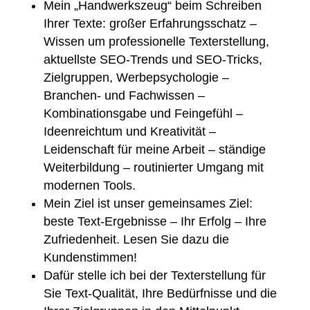
Mein „Handwerkszeug“ beim Schreiben
Ihrer Texte: großer Erfahrungsschatz –
Wissen um professionelle Texterstellung,
aktuellste SEO-Trends und SEO-Tricks,
Zielgruppen, Werbepsychologie –
Branchen- und Fachwissen –
Kombinationsgabe und Feingefühl –
Ideenreichtum und Kreativität –
Leidenschaft für meine Arbeit – ständige
Weiterbildung – routinierter Umgang mit
modernen Tools.
Mein Ziel ist unser gemeinsames Ziel:
beste Text-Ergebnisse – Ihr Erfolg – Ihre
Zufriedenheit.
Lesen Sie dazu die
Kundenstimmen!
Dafür stelle ich bei der Texterstellung für
Sie Text-Qualität, Ihre Bedürfnisse und die