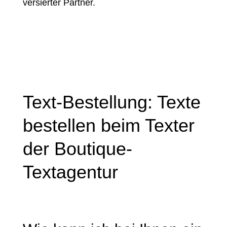
versierter Partner.
Text-Bestellung: Texte
bestellen beim Texter
der Boutique-
Textagentur