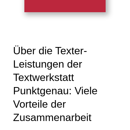
Über die Texter-
Leistungen der
Textwerkstatt
Punktgenau: Viele
Vorteile der
Zusammenarbeit