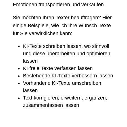
Emotionen transportieren und verkaufen.
Sie möchten Ihren Texter beauftragen? Hier
einige Beispiele, wie ich Ihre Wunsch-Texte
für Sie verwirklichen kann:
KI-Texte schreiben lassen, wo sinnvoll
und diese überarbeiten und optimieren
lassen
KI-freie Texte verfassen lassen
Bestehende KI-Texte verbessern lassen
Vorhandene KI-Texte umschreiben
lassen
Text korrigieren, erweitern, ergänzen,
zusammenfassen lassen