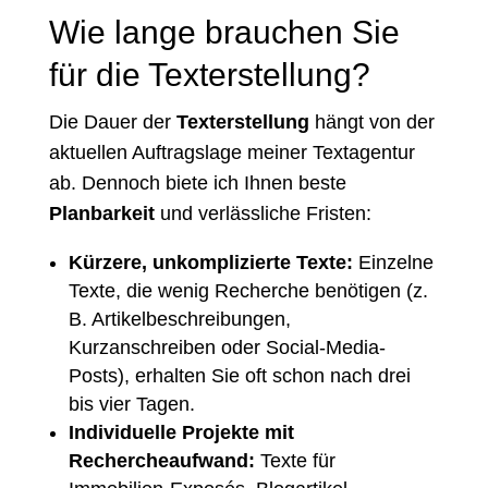
Wie lange brauchen Sie
für die Texterstellung?
Die Dauer der
Texterstellung
hängt von der
aktuellen Auftragslage meiner Textagentur
ab. Dennoch biete ich Ihnen beste
Planbarkeit
und verlässliche Fristen:
Kürzere, unkomplizierte Texte:
Einzelne
Texte, die wenig Recherche benötigen (z.
B. Artikelbeschreibungen,
Kurzanschreiben oder Social-Media-
Posts), erhalten Sie oft schon nach drei
bis vier Tagen.
Individuelle Projekte mit
Rechercheaufwand:
Texte für