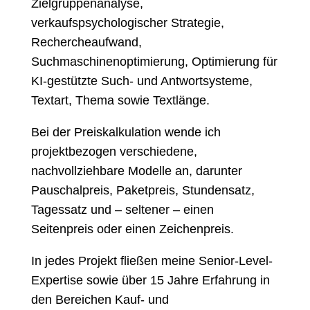
Zielgruppenanalyse,
verkaufspsychologischer Strategie,
Rechercheaufwand,
Suchmaschinenoptimierung, Optimierung für
KI-gestützte Such- und Antwortsysteme,
Textart, Thema sowie Textlänge.
Bei der Preiskalkulation wende ich
projektbezogen verschiedene,
nachvollziehbare Modelle an, darunter
Pauschalpreis, Paketpreis, Stundensatz,
Tagessatz und – seltener – einen
Seitenpreis oder einen Zeichenpreis.
In jedes Projekt fließen meine Senior-Level-
Expertise sowie über 15 Jahre Erfahrung in
den Bereichen Kauf- und