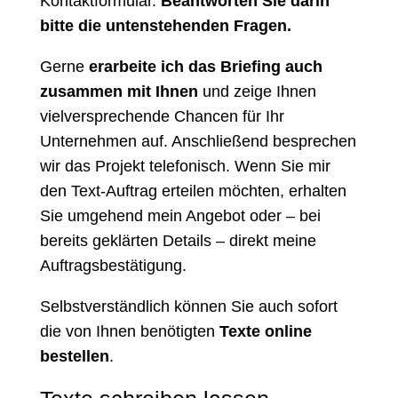
Kontaktformular
.
Beantworten Sie darin
bitte die untenstehenden Fragen.
Gerne
erarbeite ich das Briefing auch
zusammen mit Ihnen
und zeige Ihnen
vielversprechende Chancen für Ihr
Unternehmen auf. Anschließend besprechen
wir das Projekt telefonisch. Wenn Sie mir
den Text-Auftrag erteilen möchten, erhalten
Sie umgehend mein Angebot oder – bei
bereits geklärten Details – direkt meine
Auftragsbestätigung.
Selbstverständlich können Sie auch sofort
die von Ihnen benötigten
Texte online
bestellen
.