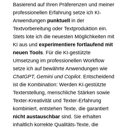
Basierend auf Ihren Präferenzen und meiner
professionellen Erfahrung setze ich KI-
Anwendungen
punktuell
in der
Textvorbereitung oder Textproduktion ein.
Stets lote ich die neuesten Möglichkeiten mit
KI aus und
experimentiere fortlaufend mit
neuen Tools
. Für die KI-gestützte
Umsetzung im professionellen Workflow
setze ich auf bewährte Anwendungen wie
ChatGPT, Gemini und Copilot
. Entscheidend
ist die Kombination: Werden KI-gestützte
Texterstellung, menschliche Stärken sowie
Texter-Kreativität und Texter-Erfahrung
kombiniert, entstehen Texte, die garantiert
nicht austauschbar
sind. Sie erhalten
inhaltlich korrekte Qualitäts-Texte, die