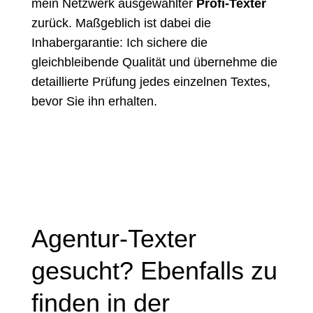
mein Netzwerk ausgewählter
Profi-Texter
zurück. Maßgeblich ist dabei die
Inhabergarantie: Ich sichere die
gleichbleibende Qualität und übernehme die
detaillierte Prüfung jedes einzelnen Textes,
bevor Sie ihn erhalten.
Agentur-Texter
gesucht? Ebenfalls zu
finden in der