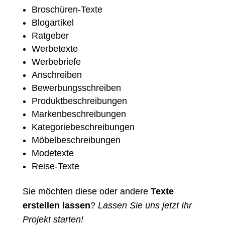
Broschüren-Texte
Blogartikel
Ratgeber
Werbetexte
Werbebriefe
Anschreiben
Bewerbungsschreiben
Produktbeschreibungen
Markenbeschreibungen
Kategoriebeschreibungen
Möbelbeschreibungen
Modetexte
Reise-Texte
Sie möchten diese oder andere
Texte
erstellen lassen
?
Lassen Sie uns jetzt Ihr
Projekt starten!