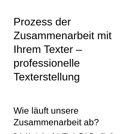
Prozess der
Zusammenarbeit mit
Ihrem Texter –
professionelle
Texterstellung
Wie läuft unsere
Zusammenarbeit ab?