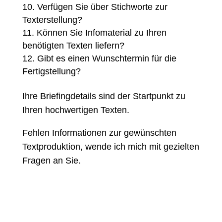
Verfügen Sie über Stichworte zur
Texterstellung?
Können Sie Infomaterial zu Ihren
benötigten Texten liefern?
Gibt es einen Wunschtermin für die
Fertigstellung?
Ihre Briefingdetails sind der Startpunkt zu
Ihren hochwertigen Texten.
Fehlen Informationen zur gewünschten
Textproduktion, wende ich mich mit gezielten
Fragen an Sie.