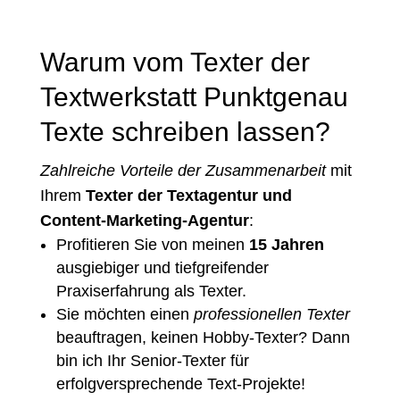
Warum vom Texter der
Textwerkstatt Punktgenau
Texte schreiben lassen?
Zahlreiche Vorteile der Zusammenarbeit
mit
Ihrem
Texter der Textagentur und
Content-Marketing-Agentur
:
Profitieren Sie von meinen
15 Jahren
ausgiebiger und tiefgreifender
Praxiserfahrung als Texter.
Sie möchten einen
professionellen Texter
beauftragen, keinen Hobby-Texter? Dann
bin ich Ihr Senior-Texter für
erfolgversprechende Text-Projekte!