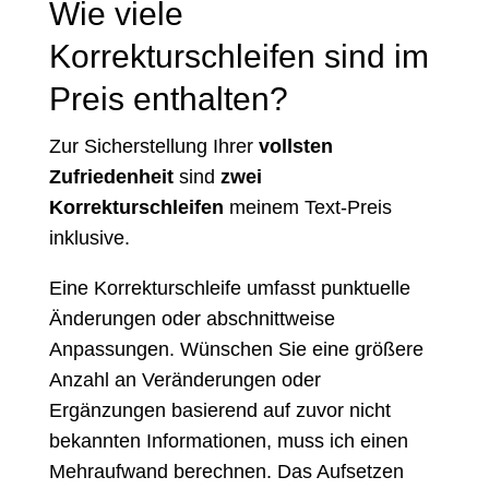
Wie viele
Korrekturschleifen sind im
Preis enthalten?
Zur Sicherstellung Ihrer
vollsten
Zufriedenheit
sind
zwei
Korrekturschleifen
meinem Text-Preis
inklusive.
Eine Korrekturschleife umfasst punktuelle
Änderungen oder abschnittweise
Anpassungen. Wünschen Sie eine größere
Anzahl an Veränderungen oder
Ergänzungen basierend auf zuvor nicht
bekannten Informationen, muss ich einen
Mehraufwand berechnen. Das Aufsetzen