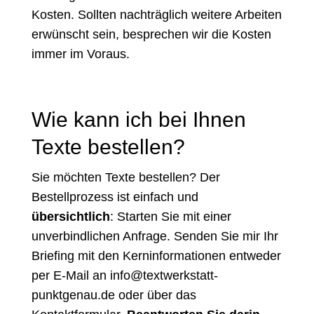
Kosten. Sollten nachträglich weitere Arbeiten
erwünscht sein, besprechen wir die Kosten
immer im Voraus.
Wie kann ich bei Ihnen
Texte bestellen?
Sie möchten Texte bestellen? Der
Bestellprozess ist einfach und
übersichtlich
: Starten Sie mit einer
unverbindlichen Anfrage. Senden Sie mir Ihr
Briefing mit den Kerninformationen entweder
per E-Mail an
info@textwerkstatt-
punktgenau.de
oder über das