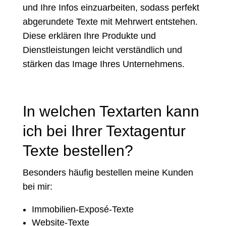
und Ihre Infos einzuarbeiten, sodass perfekt
abgerundete Texte mit Mehrwert entstehen.
Diese erklären Ihre Produkte und
Dienstleistungen leicht verständlich und
stärken das Image Ihres Unternehmens.
In welchen Textarten kann
ich bei Ihrer Textagentur
Texte bestellen?
Besonders häufig bestellen meine Kunden
bei mir:
Immobilien-Exposé-Texte
Website-Texte