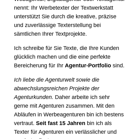
nennt: Ihr Werbetexter der Textwerkstatt
unterstützt Sie durch die kreative, präzise
und zuverlässige Texterstellung bei
sämtlichen Ihrer Textprojekte.
Ich schreibe für Sie Texte, die Ihre Kunden
glücklich machen und die eine perfekte
Bereicherung für Ihr
Agentur-Portfolio
sind.
Ich liebe die Agenturwelt sowie die
abwechslungsreichen Projekte der
Agenturkunden.
Daher arbeite ich sehr
gerne mit Agenturen zusammen. Mit den
Abläufen in Werbeagenturen bin ich bestens
vertraut.
Seit fast 15 Jahren
bin ich als
Texter für Agenturen ein verlässlicher und