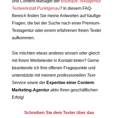
und Content-Manager der
Boutique-Textagentur
Textwerkstatt Punktgenau
? In diesem FAQ-
Bereich finden Sie meine Antworten auf häufige
Fragen, die bei der Suche nach einer Premium-
Textagentur oder einem erfahrenen freien Texter
aufkommen.
Sie möchten etwas anderes wissen oder gleich
mit Ihrem Werbetexter in Kontakt treten? Gerne
beantworte ich Ihre offenen Fragepunkte und
unterstützte mit meinem
professionellen Text-
Service
sowie der
Expertise einer Content-
Marketing-Agentur
aktiv Ihren geschäftlichen
Erfolg!
Schreiben Sie dem Texter über das