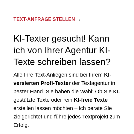
TEXT-ANFRAGE STELLEN
→
KI-Texter gesucht! Kann
ich von Ihrer Agentur KI-
Texte schreiben lassen?
Alle Ihre Text-Anliegen sind bei Ihrem
KI-
versierten Profi-Texter
der Textagentur in
bester Hand. Sie haben die Wahl: Ob Sie KI-
gestützte Texte oder rein
KI-freie Texte
erstellen lassen möchten – ich berate Sie
zielgerichtet und führe jedes Textprojekt zum
Erfolg.