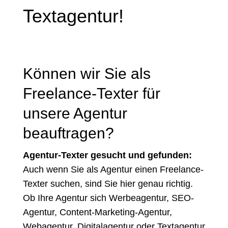
Textagentur!
Können wir Sie als
Freelance-Texter für
unsere Agentur
beauftragen?
Agentur-Texter gesucht und gefunden:
Auch wenn Sie als Agentur einen Freelance-
Texter suchen, sind Sie hier genau richtig.
Ob Ihre Agentur sich Werbeagentur, SEO-
Agentur, Content-Marketing-Agentur,
Webagentur, Digitalagentur oder Textagentur