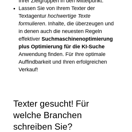
Ihrer Zielgruppen in den Mittelpunkt.
Lassen Sie von Ihrem Texter der
Textagentur
hochwertige Texte
formulieren
. Inhalte, die überzeugen und
in denen auch die neuesten Regeln
effektiver
Suchmaschinenoptimierung
plus Optimierung für die KI-Suche
Anwendung finden. Für Ihre optimale
Auffindbarkeit und Ihren erfolgreichen
Verkauf!
Texter gesucht! Für
welche Branchen
schreiben Sie?