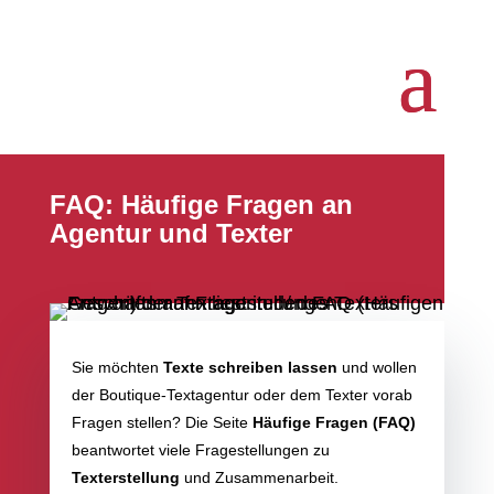
FAQ: Häufige Fragen an
Agentur und Texter
Sie möchten
Texte schreiben lassen
und wollen
der Boutique-Textagentur oder dem Texter vorab
Fragen stellen? Die Seite
Häufige Fragen (FAQ)
beantwortet viele Fragestellungen zu
Texterstellung
und Zusammenarbeit.