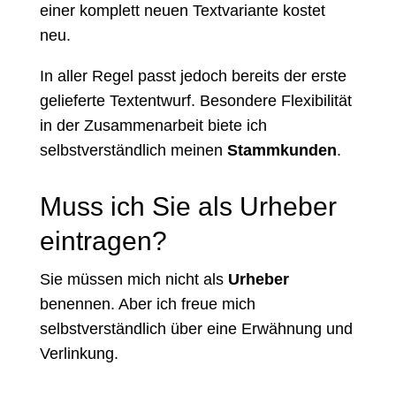
einer komplett neuen Textvariante kostet
neu.
In aller Regel passt jedoch bereits der erste
gelieferte Textentwurf. Besondere Flexibilität
in der Zusammenarbeit biete ich
selbstverständlich meinen
Stammkunden
.
Muss ich Sie als Urheber
eintragen?
Sie müssen mich nicht als
Urheber
benennen. Aber ich freue mich
selbstverständlich über eine Erwähnung und
Verlinkung.