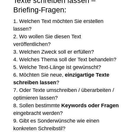
Texte schreiben lassen –
Briefing-Fragen:
Welchen Text möchten Sie erstellen
lassen?
Wo wollen Sie diesen Text
veröffentlichen?
Welchen Zweck soll er erfüllen?
Welches Thema soll der Text behandeln?
Welche Text-Länge ist gewünscht?
Möchten Sie neue,
einzigartige Texte
schreiben lassen
?
Oder Texte umschreiben / überarbeiten /
optimieren lassen?
Sollen bestimmte
Keywords oder Fragen
eingebracht werden?
Gibt es Sonderwünsche wie einen
konkreten Schreibstil?