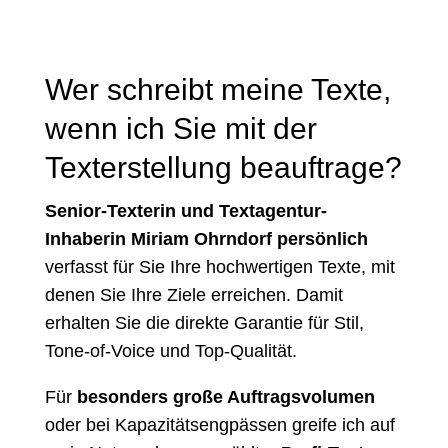
Wer schreibt meine Texte,
wenn ich Sie mit der
Texterstellung beauftrage?
Senior-Texterin und Textagentur-
Inhaberin Miriam Ohrndorf persönlich
verfasst für Sie Ihre hochwertigen Texte, mit
denen Sie Ihre Ziele erreichen. Damit
erhalten Sie die direkte Garantie für Stil,
Tone-of-Voice und Top-Qualität.
Für
besonders große Auftragsvolumen
oder bei Kapazitätsengpässen greife ich auf