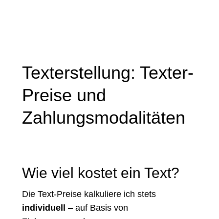
Texterstellung: Texter-
Preise und
Zahlungsmodalitäten
Wie viel kostet ein Text?
Die Text-Preise kalkuliere ich stets
individuell
– auf Basis von