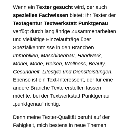
Wenn ein
Texter gesucht
wird, der auch
spezielles Fachwissen
bietet: Ihr Texter der
Textagentur Textwerkstatt Punktgenau
verfügt durch langjährige Zusammenarbeiten
und vielfältige Einzelaufträge über
Spezialkenntnisse in den Branchen
Immobilien, Maschinenbau, Handwerk,
Möbel, Mode, Reisen, Wellness, Beauty,
Gesundheit, Lifestyle und Dienstleistungen
.
Ebenso ist ein Text-Interessent, der für eine
andere Branche Texte erstellen lassen
möchte, bei der Textwerkstatt Punktgenau
„punktgenau“ richtig.
Denn meine Texter-Qualität beruht auf der
Fähigkeit, mich bestens in neue Themen