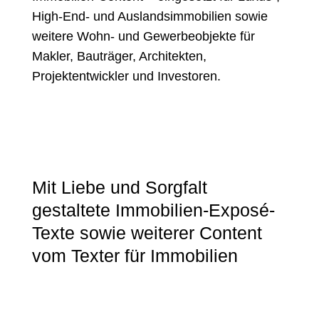
High‑End‑ und Auslandsimmobilien sowie
weitere Wohn‑ und Gewerbeobjekte für
Makler, Bauträger, Architekten,
Projektentwickler und Investoren.
Mit Liebe und Sorgfalt
gestaltete Immobilien-Exposé-
Texte sowie weiterer Content
vom Texter für Immobilien