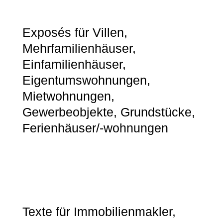
Exposés für Villen,
Mehrfamilienhäuser,
Einfamilienhäuser,
Eigentumswohnungen,
Mietwohnungen,
Gewerbeobjekte, Grundstücke,
Ferienhäuser/-wohnungen
Texte für Immobilienmakler,