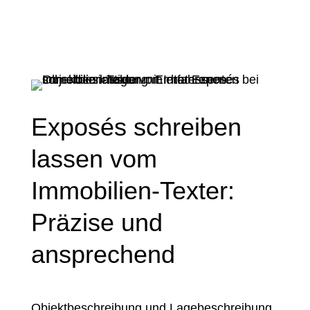
Exposés schreiben
lassen vom
Immobilien-Texter:
Präzise und
ansprechend
Objektbeschreibung und Lagebeschreibung