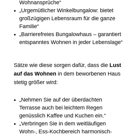
Wohnansprüche“
„Urgemütlicher Winkelbungalow: bietet
großzügigen Lebensraum für die ganze
Familie“
„Barrierefreies Bungalowhaus – garantiert
entspanntes Wohnen in jeder Lebenslage“
Sätze wie diese sorgen dafür, dass die
Lust
auf das Wohnen
in dem beworbenen Haus
stetig größer wird:
„Nehmen Sie auf der überdachten
Terrasse auch bei leichtem Regen
genüsslich Kaffee und Kuchen ein.“
„Verbringen Sie in dem weitläufigen
Wohn-, Ess-Kochbereich harmonisch-