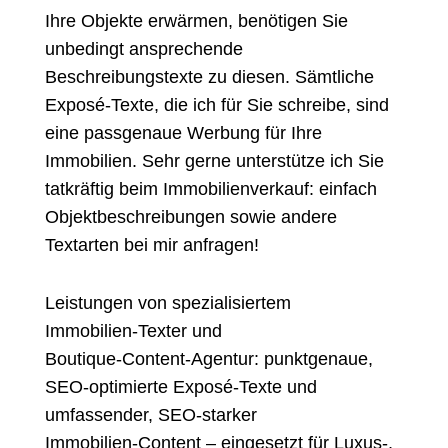
Ihre Objekte erwärmen, benötigen Sie
unbedingt ansprechende
Beschreibungstexte zu diesen. Sämtliche
Exposé-Texte, die ich für Sie schreibe, sind
eine passgenaue Werbung für Ihre
Immobilien. Sehr gerne unterstütze ich Sie
tatkräftig beim Immobilienverkauf: einfach
Objektbeschreibungen sowie andere
Textarten bei mir anfragen!
Leistungen von spezialisiertem
Immobilien‑Texter und
Boutique‑Content‑Agentur: punktgenaue,
SEO‑optimierte Exposé‑Texte und
umfassender, SEO‑starker
Immobilien‑Content – eingesetzt für Luxus‑,