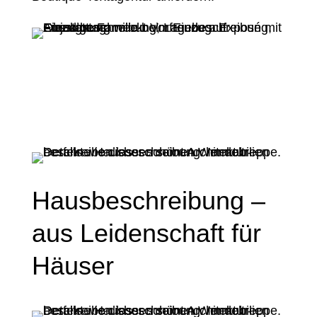
Hausbeschreibung –
aus Leidenschaft für
Häuser