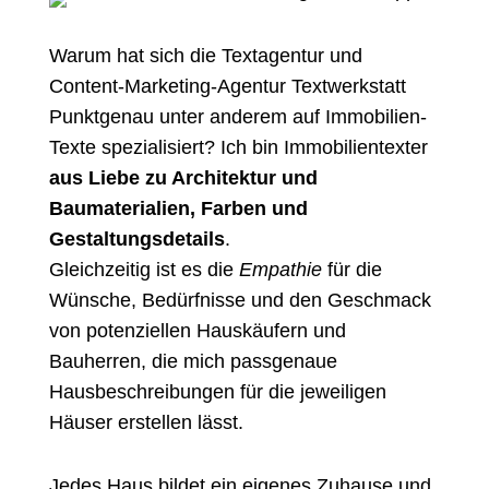
Warum hat sich die Textagentur und
Content-Marketing-Agentur Textwerkstatt
Punktgenau unter anderem auf Immobilien-
Texte spezialisiert? Ich bin
Immobilientexter
aus Liebe zu Architektur und
Baumaterialien, Farben und
Gestaltungsdetails
.
Gleichzeitig ist es die
Empathie
für die
Wünsche, Bedürfnisse und den Geschmack
von potenziellen Hauskäufern und
Bauherren, die mich passgenaue
Hausbeschreibungen für die jeweiligen
Häuser erstellen lässt.
Jedes Haus bildet ein eigenes Zuhause und