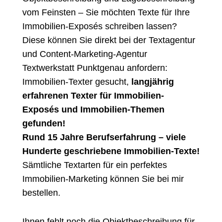
vom Feinsten – Sie möchten Texte für Ihre
Immobilien-Exposés schreiben lassen?
Diese können Sie direkt bei der Textagentur
und Content-Marketing-Agentur
Textwerkstatt Punktgenau anfordern:
Immobilien-Texter gesucht,
langjährig
erfahrenen Texter für Immobilien-
Exposés und Immobilien-Themen
gefunden!
Rund 15 Jahre Berufserfahrung – viele
Hunderte geschriebene Immobilien-Texte!
Sämtliche Textarten für ein perfektes
Immobilien-Marketing können Sie bei mir
bestellen.
Ihnen fehlt noch die Objektbeschreibung für