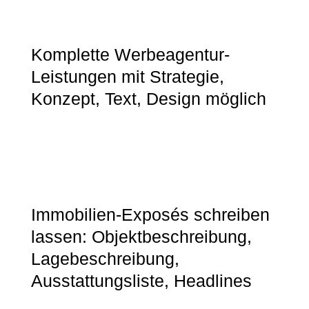
Komplette Werbeagentur-
Leistungen mit Strategie,
Konzept, Text, Design möglich
Immobilien-Exposés schreiben
lassen: Objektbeschreibung,
Lagebeschreibung,
Ausstattungsliste, Headlines