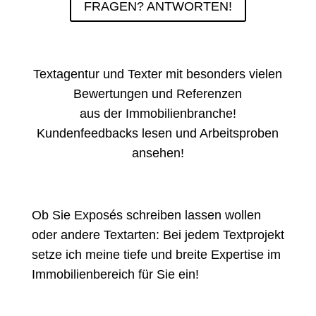
FRAGEN? ANTWORTEN!
Textagentur und Texter mit besonders vielen
Bewertungen und Referenzen
aus der Immobilienbranche!
Kundenfeedbacks lesen
und
Arbeitsproben
ansehen
!
Ob Sie Exposés schreiben lassen wollen
oder andere Textarten: Bei jedem Textprojekt
setze ich meine tiefe und breite Expertise im
Immobilienbereich für Sie ein!