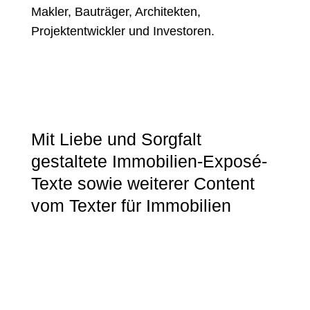
Makler, Bauträger, Architekten,
Projektentwickler und Investoren.
Mit Liebe und Sorgfalt
gestaltete Immobilien-Exposé-
Texte sowie weiterer Content
vom Texter für Immobilien