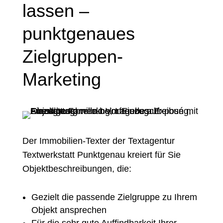
lassen –
punktgenaues
Zielgruppen-
Marketing
Der Immobilien-Texter der Textagentur
Textwerkstatt Punktgenau kreiert für Sie
Objektbeschreibungen, die:
Gezielt die passende
Zielgruppe
zu Ihrem
Objekt ansprechen