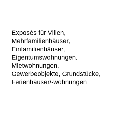
Exposés für Villen,
Mehrfamilienhäuser,
Einfamilienhäuser,
Eigentumswohnungen,
Mietwohnungen,
Gewerbeobjekte, Grundstücke,
Ferienhäuser/-wohnungen