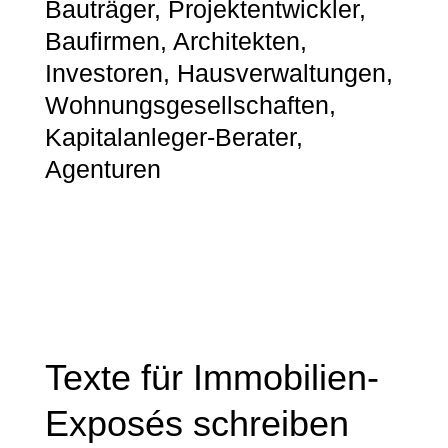
Bauträger, Projektentwickler,
Baufirmen, Architekten,
Investoren, Hausverwaltungen,
Wohnungsgesellschaften,
Kapitalanleger-Berater,
Agenturen
Texte für Immobilien-
Exposés schreiben