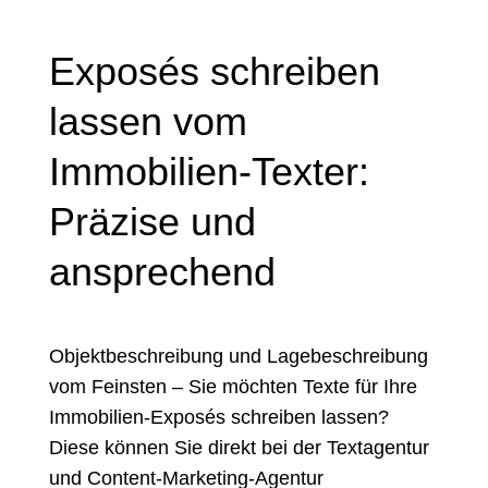
Exposés schreiben
lassen vom
Immobilien-Texter:
Präzise und
ansprechend
Objektbeschreibung und Lagebeschreibung
vom Feinsten – Sie möchten Texte für Ihre
Immobilien-Exposés schreiben lassen?
Diese können Sie direkt bei der Textagentur
und Content-Marketing-Agentur