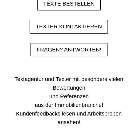
TEXTE BESTELLEN
TEXTER KONTAKTIEREN
FRAGEN? ANTWORTEN!
Textagentur und Texter mit besonders vielen
Bewertungen
und Referenzen
aus der Immobilienbranche!
Kundenfeedbacks lesen
und
Arbeitsproben
ansehen
!