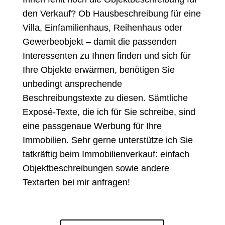
den Verkauf? Ob Hausbeschreibung für eine
Villa, Einfamilienhaus, Reihenhaus oder
Gewerbeobjekt – damit die passenden
Interessenten zu Ihnen finden und sich für
Ihre Objekte erwärmen, benötigen Sie
unbedingt ansprechende
Beschreibungstexte zu diesen. Sämtliche
Exposé-Texte, die ich für Sie schreibe, sind
eine passgenaue Werbung für Ihre
Immobilien. Sehr gerne unterstütze ich Sie
tatkräftig beim Immobilienverkauf: einfach
Objektbeschreibungen sowie andere
Textarten bei mir anfragen!