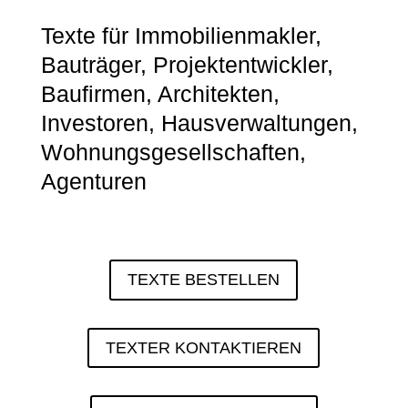
Texte für Immobilienmakler,
Bauträger, Projektentwickler,
Baufirmen, Architekten,
Investoren, Hausverwaltungen,
Wohnungsgesellschaften,
Agenturen
TEXTE BESTELLEN
TEXTER KONTAKTIEREN