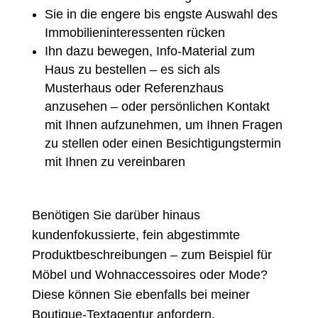
Sie in die engere bis engste Auswahl des
Immobilieninteressenten rücken
Ihn dazu bewegen, Info-Material zum
Haus zu bestellen – es sich als
Musterhaus oder Referenzhaus
anzusehen – oder persönlichen Kontakt
mit Ihnen aufzunehmen, um Ihnen Fragen
zu stellen oder einen Besichtigungstermin
mit Ihnen zu vereinbaren
Benötigen Sie darüber hinaus
kundenfokussierte, fein abgestimmte
Produktbeschreibungen
– zum Beispiel für
Möbel und Wohnaccessoires
oder
Mode
?
Diese können Sie ebenfalls bei meiner
Boutique‑Textagentur anfordern.