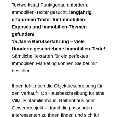
Textwerkstatt Punktgenau anfordern:
Immobilien-Texter gesucht,
langjährig
erfahrenen Texter für Immobilien-
Exposés und Immobilien-Themen
gefunden!
15 Jahre Berufserfahrung – viele
Hunderte geschriebene Immobilien-Texte!
Sämtliche Textarten für ein perfektes
Immobilien-Marketing können Sie bei mir
bestellen.
Ihnen fehlt noch die Objektbeschreibung für
den Verkauf? Ob Hausbeschreibung für eine
Villa, Einfamilienhaus, Reihenhaus oder
Gewerbeobjekt – damit die passenden
Interessenten zu Ihnen finden und sich für