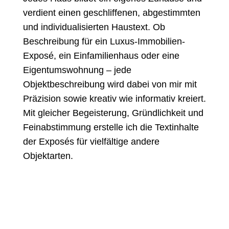
verdient einen geschliffenen, abgestimmten
und individualisierten Haustext. Ob
Beschreibung für ein Luxus-Immobilien-
Exposé, ein Einfamilienhaus oder eine
Eigentumswohnung – jede
Objektbeschreibung wird dabei von mir mit
Präzision sowie kreativ wie informativ kreiert.
Mit gleicher Begeisterung, Gründlichkeit und
Feinabstimmung erstelle ich die Textinhalte
der Exposés für vielfältige andere
Objektarten.