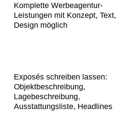
Komplette Werbeagentur-
Leistungen mit Konzept, Text,
Design möglich
Exposés schreiben lassen:
Objektbeschreibung,
Lagebeschreibung,
Ausstattungsliste, Headlines