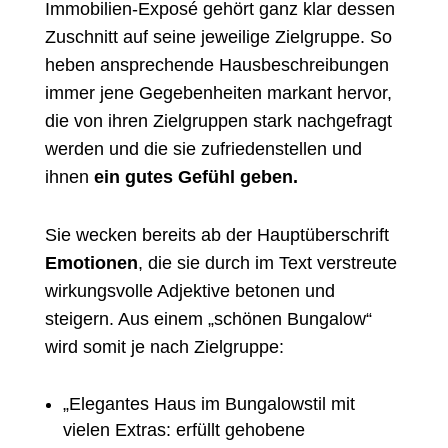
Immobilien-Exposé gehört ganz klar dessen
Zuschnitt auf seine jeweilige Zielgruppe. So
heben ansprechende Hausbeschreibungen
immer jene Gegebenheiten markant hervor,
die von ihren Zielgruppen stark nachgefragt
werden und die sie zufriedenstellen und
ihnen
ein gutes Gefühl geben.
Sie wecken bereits ab der Hauptüberschrift
Emotionen
, die sie durch im Text verstreute
wirkungsvolle Adjektive betonen und
steigern. Aus einem „schönen Bungalow“
wird somit je nach Zielgruppe:
„Elegantes Haus im Bungalowstil mit
vielen Extras: erfüllt gehobene