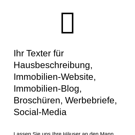

Ihr Texter für
Hausbeschreibung,
Immobilien-Website,
Immobilien-Blog,
Broschüren, Werbebriefe,
Social-Media
Lassen Sie uns Ihre Häuser an den Mann