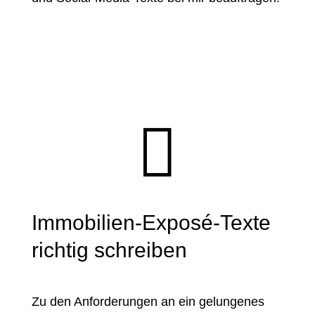

Immobilien-Exposé-Texte
richtig schreiben
Zu den Anforderungen an ein gelungenes