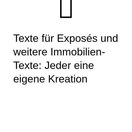

Texte für Exposés und
weitere Immobilien-
Texte: Jeder eine
eigene Kreation