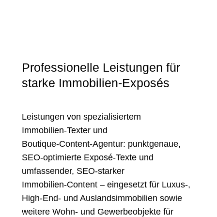
Professionelle Leistungen für
starke Immobilien-Exposés
Leistungen von spezialisiertem
Immobilien‑Texter und
Boutique‑Content‑Agentur: punktgenaue,
SEO‑optimierte Exposé‑Texte und
umfassender, SEO‑starker
Immobilien‑Content – eingesetzt für Luxus‑,
High‑End‑ und Auslandsimmobilien sowie
weitere Wohn‑ und Gewerbeobjekte für